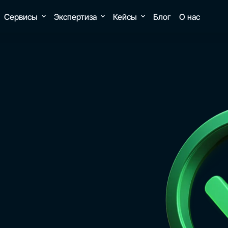
Сервисы
Экспертиза
Кейсы
Блог
О нас