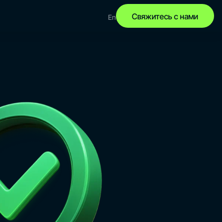
Свяжитесь с нами
En