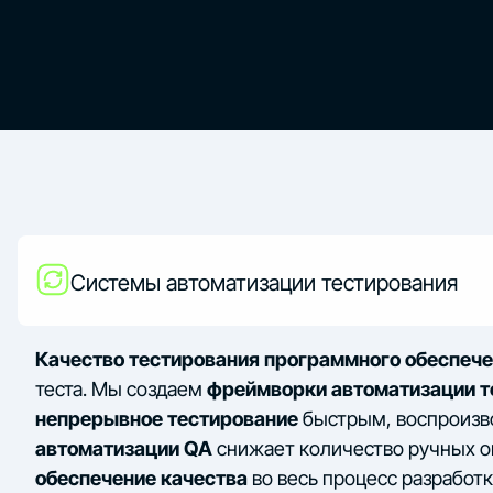
Системы автоматизации тестирования
Качество тестирования программного обеспеч
теста. Мы создаем
фреймворки автоматизации т
непрерывное тестирование
быстрым, воспроизв
автоматизации QA
снижает количество ручных о
обеспечение качества
во весь процесс разработк