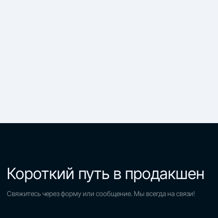
Короткий путь в продакшен
Свяжитесь через форму или сообщение. Мы всегда на связи!